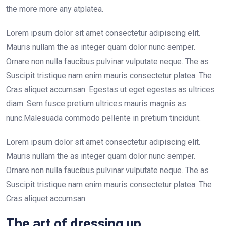
the more more any atplatea.
Lorem ipsum dolor sit amet consectetur adipiscing elit.
Mauris nullam the as integer quam dolor nunc semper.
Ornare non nulla faucibus pulvinar vulputate neque. The as
Suscipit tristique nam enim mauris consectetur platea. The
Cras aliquet accumsan. Egestas ut eget egestas as ultrices
diam. Sem fusce pretium ultrices mauris magnis as
nunc.Malesuada commodo pellente in pretium tincidunt.
Lorem ipsum dolor sit amet consectetur adipiscing elit.
Mauris nullam the as integer quam dolor nunc semper.
Ornare non nulla faucibus pulvinar vulputate neque. The as
Suscipit tristique nam enim mauris consectetur platea. The
Cras aliquet accumsan.
The art of dressing up