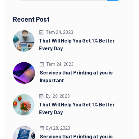
Recent Post
Tem 24, 2023
That Will Help You Get 1% Better
Every Day
Tem 24, 2023
Services that Printing at you is
Important
Eyl 28, 2023
That Will Help You Get 1% Better
Every Day
Eyl 28, 2023
Services that Printing at you is