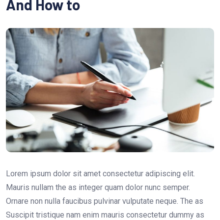
And How to
Lorem ipsum dolor sit amet consectetur adipiscing elit.
Mauris nullam the as integer quam dolor nunc semper.
Ornare non nulla faucibus pulvinar vulputate neque. The as
Suscipit tristique nam enim mauris consectetur dummy as