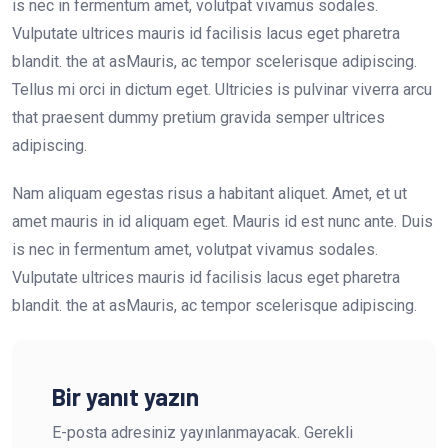
is nec in fermentum amet, volutpat vivamus sodales.
Vulputate ultrices mauris id facilisis lacus eget pharetra
blandit. the at asMauris, ac tempor scelerisque adipiscing.
Tellus mi orci in dictum eget. Ultricies is pulvinar viverra arcu
that praesent dummy pretium gravida semper ultrices
adipiscing.
Nam aliquam egestas risus a habitant aliquet. Amet, et ut
amet mauris in id aliquam eget. Mauris id est nunc ante. Duis
is nec in fermentum amet, volutpat vivamus sodales.
Vulputate ultrices mauris id facilisis lacus eget pharetra
blandit. the at asMauris, ac tempor scelerisque adipiscing.
Bir yanıt yazın
E-posta adresiniz yayınlanmayacak.
Gerekli