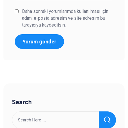
Daha sonraki yorumlarımda kullanılması için
adım, e-posta adresim ve site adresim bu
tarayıcıya kaydedilsin.
Search